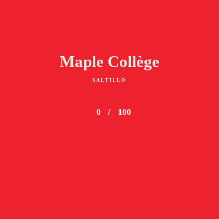
Maple Collège
SALTILLO
0
/
100