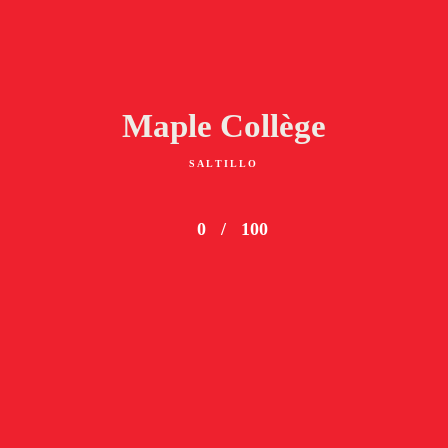
Maple Collège
SALTILLO
0
/
100