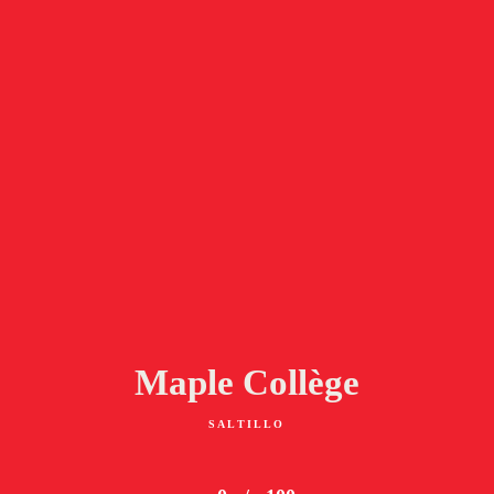
Maple Collège
SALTILLO