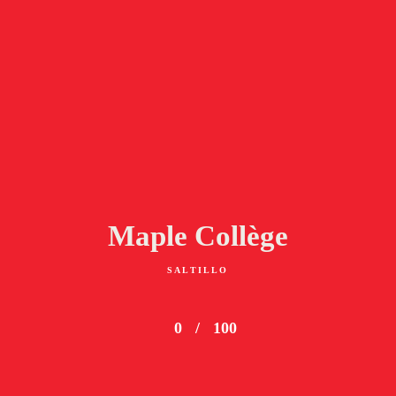
Maple Collège
SALTILLO
0
/
100