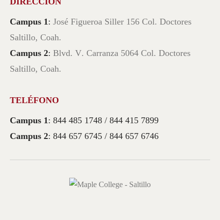
DIRECCIÓN
Campus 1
:
José Figueroa Siller 156 Col. Doctores
Saltillo, Coah.
Campus 2
:
Blvd. V. Carranza 5064 Col. Doctores
Saltillo, Coah.
TELÉFONO
Campus 1
: 844 485 1748 / 844 415 7899
Campus 2
: 844 657 6745 / 844 657 6746